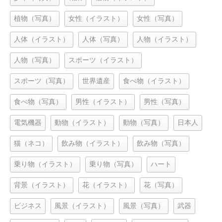
植物（写真）
女性（イラスト）
女性（写真）
人体（イラスト）
人体（写真）
人物（イラスト）
人物（写真）
スポーツ（イラスト）
スポーツ（写真）
世界遺産
食べ物（イラスト）
食べ物（写真）
男性（イラスト）
男性（写真）
電気機器
動物（イラスト）
動物（写真）
日本人
猫（ネコ）
飲み物（イラスト）
飲み物（写真）
乗り物（イラスト）
乗り物（写真）
ハート
背景（イラスト）
花（イラスト）
花（写真）
ビジネス
風景（イラスト）
風景（写真）
武器