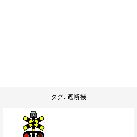
タグ:
遮断機