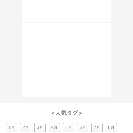
＜人気タグ＞
1月
2月
3月
4月
5月
6月
7月
8月