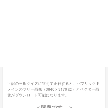
下記の三択クイズに答えて正解すると、パブリックド
メインのフリー画像（3840 x 3176 px）とベクター画
像がダウンロード可能になります。
＜問題です。＞