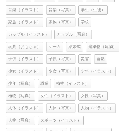
音楽（イラスト）
音楽（写真）
学生（生徒）
家族（イラスト）
家族（写真）
学校
カップル（イラスト）
カップル（写真）
玩具（おもちゃ）
ゲーム
結婚式
建築物（建物）
子供（イラスト）
子供（写真）
災害
自然
少女（イラスト）
少女（写真）
少年（イラスト）
少年（写真）
職業
植物（イラスト）
植物（写真）
女性（イラスト）
女性（写真）
人体（イラスト）
人体（写真）
人物（イラスト）
人物（写真）
スポーツ（イラスト）