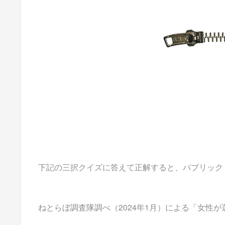
下記の三択クイズに答えて正解すると、パブリックドメイ
ねとらぼ調査隊調べ（2024年1月）による「女性が