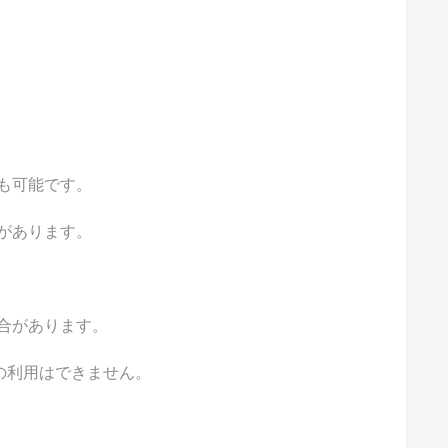
も可能です。
があります。
合があります。
の利用はできません。