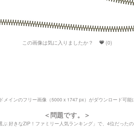
この画像は気に入りましたか？
(0)
ンのフリー画像（5000 x 1747 px）がダウンロード可
＜問題です。＞
選ぶ 好きなZIP！ファミリー人気ランキング」で、4位だった