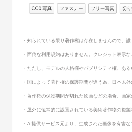
CC0 写真
ファスナー
フリー写真
切り
・知られている限り著作権は存在しませんので、誰
・面倒な利用規約はありません。クレジット表示な
・ただし、モデルの人格権やパブリシティ権、ある
・国によって著作権の保護期間が違う為、日本以外
・著作権の保護期間が切れた絵画などの場合、画家
・屋外に恒常的に設置されている美術著作物の複製
・AI提供サービス元より、生成された画像を有害