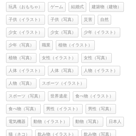
玩具（おもちゃ）
ゲーム
結婚式
建築物（建物）
子供（イラスト）
子供（写真）
災害
自然
少女（イラスト）
少女（写真）
少年（イラスト）
少年（写真）
職業
植物（イラスト）
植物（写真）
女性（イラスト）
女性（写真）
人体（イラスト）
人体（写真）
人物（イラスト）
人物（写真）
スポーツ（イラスト）
スポーツ（写真）
世界遺産
食べ物（イラスト）
食べ物（写真）
男性（イラスト）
男性（写真）
電気機器
動物（イラスト）
動物（写真）
日本人
猫（ネコ）
飲み物（イラスト）
飲み物（写真）