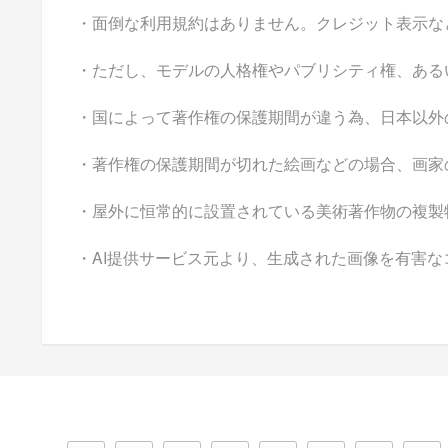
・面倒な利用規約はありません。クレジット表示な
・ただし、モデルの人格権やパブリシティ権、ある
・国によって著作権の保護期間が違う為、日本以外
・著作権の保護期間が切れた絵画などの場合、画家
・屋外に恒常的に設置されている美術著作物の複製
・AI提供サービス元より、生成された画像を有害