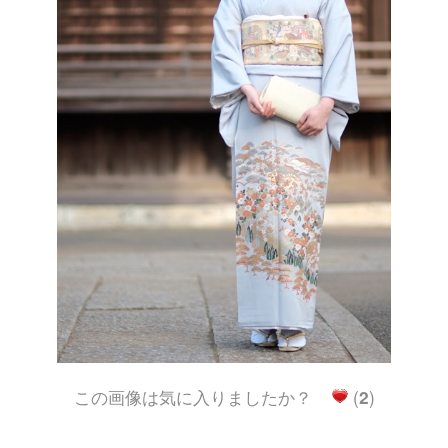
この画像は気に入りましたか？
(
2
)