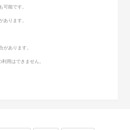
も可能です。
があります。
合があります。
の利用はできません。