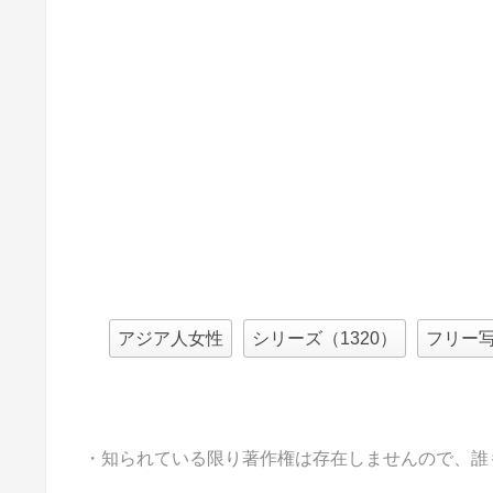
アジア人女性
シリーズ（1320）
フリー
・知られている限り著作権は存在しませんので、誰