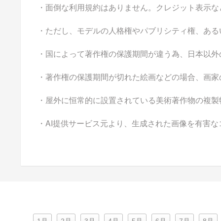
・面倒な利用規約はありません。クレジット表示な
・ただし、モデルの人格権やパブリシティ権、ある
・国によって著作権の保護期間が違う為、日本以外
・著作権の保護期間が切れた絵画などの場合、画家
・屋外に恒常的に設置されている美術著作物の複製
・AI提供サービス元より、生成された画像を有害