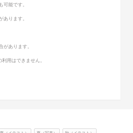
も可能です。
があります。
合があります。
の利用はできません。