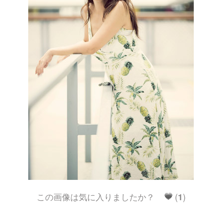
この画像は気に入りましたか？
(
1
)