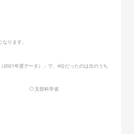
能になります。
2021年度データ）」で、4位だったのは次のうち
文部科学省