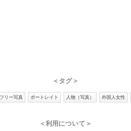
＜タグ＞
フリー写真
ポートレイト
人物（写真）
外国人女性
＜利用について＞