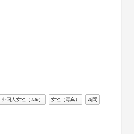
外国人女性（239）
女性（写真）
新聞