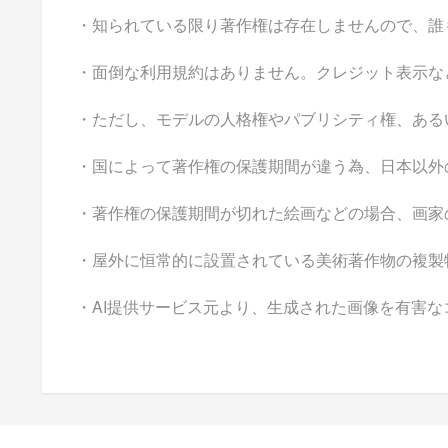
・知られている限り著作権は存在しませんので、誰
・面倒な利用規約はありません。クレジット表示な
・ただし、モデルの人格権やパブリシティ権、ある
・国によって著作権の保護期間が違う為、日本以外
・著作権の保護期間が切れた絵画などの場合、画家
・屋外に恒常的に設置されている美術著作物の複製
・AI提供サービス元より、生成された画像を有害