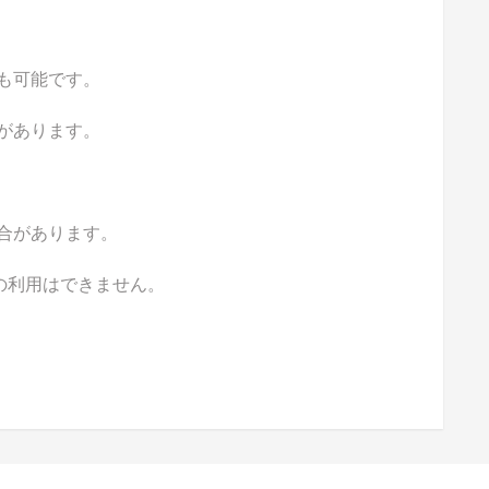
も可能です。
があります。
合があります。
の利用はできません。