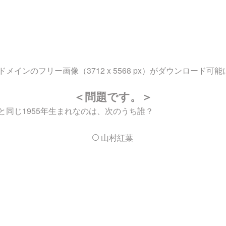
ンのフリー画像（3712 x 5568 px）がダウンロード可
＜問題です。＞
同じ1955年生まれなのは、次のうち誰？
山村紅葉