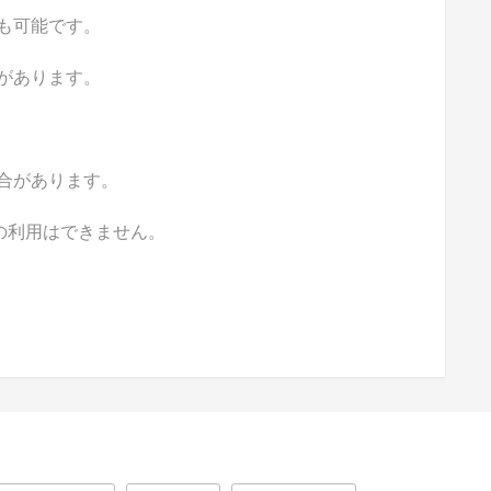
も可能です。
があります。
合があります。
の利用はできません。