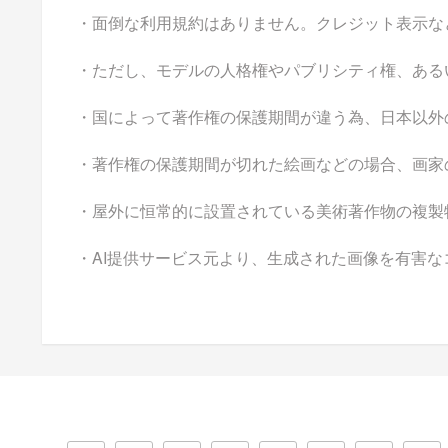
・面倒な利用規約はありません。クレジット表示な
・ただし、モデルの人格権やパブリシティ権、ある
・国によって著作権の保護期間が違う為、日本以外
・著作権の保護期間が切れた絵画などの場合、画家
・屋外に恒常的に設置されている美術著作物の複製
・AI提供サービス元より、生成された画像を有害