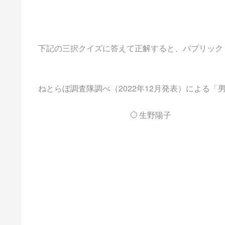
下記の三択クイズに答えて正解すると、パブリックドメイ
ねとらぼ調査隊調べ（2022年12月発表）による
生野陽子