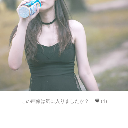
この画像は気に入りましたか？
(
1
)