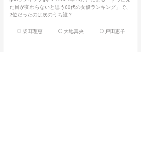
た目が変わらないと思う60代の女優ランキング」で、
2位だったのは次のうち誰？
柴田理恵
大地真央
戸田恵子