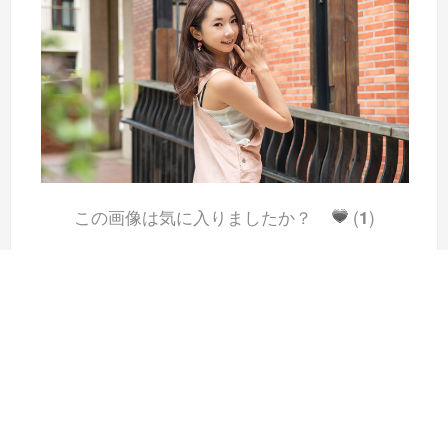
この画像は気に入りましたか？
(
1
)