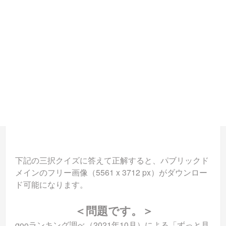
下記の三択クイズに答えて正解すると、パブリックド
メインのフリー画像（5561 x 3712 px）がダウンロー
ド可能になります。
＜問題です。＞
gooランキング調べ（2021年10月）による「ずっと見