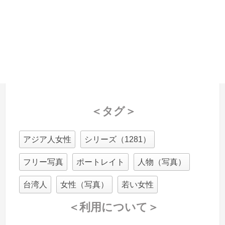
＜タグ＞
アジア人女性
シリーズ（1281）
フリー写真
ポートレイト
人物（写真）
台湾人
女性（写真）
若い女性
＜利用について＞