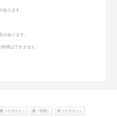
があります。
合があります。
の利用はできません。
夏（イラスト）
夏（写真）
秋（イラスト）