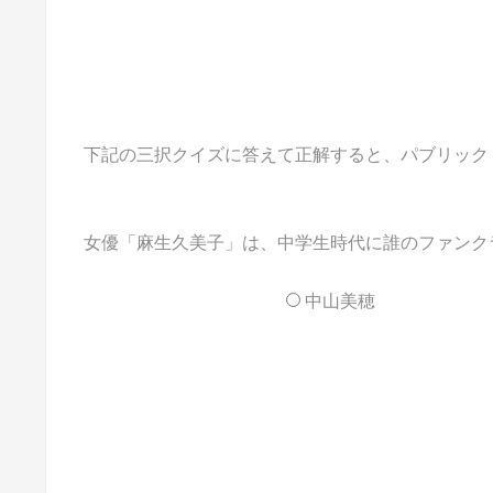
下記の三択クイズに答えて正解すると、パブリックドメイ
女優「麻生久美子」は、中学生時代に誰のファンク
中山美穂