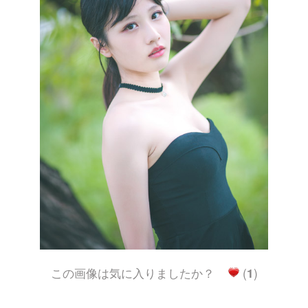
この画像は気に入りましたか？
(
1
)