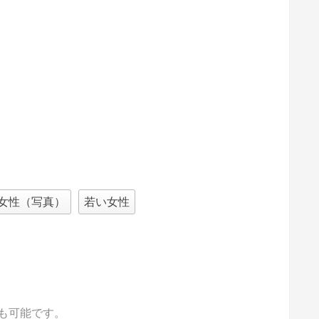
女性（写真）
若い女性
も可能です。