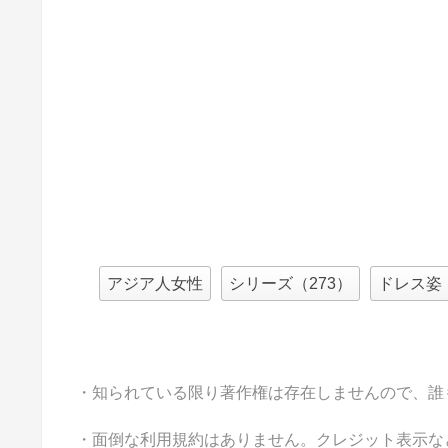
アジア人女性
シリーズ（273）
ドレス姿
・知られている限り著作権は存在しませんので、誰
・面倒な利用規約はありません。クレジット表示な