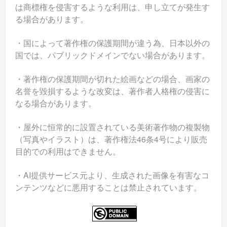
は商標権を侵害するような利用は、申し立てが発生す
る場合があります。
・国によって著作権の保護期間が違う為、日本以外の
国では、パブリックドメインでない場合があります。
・著作権の保護期間が切れた絵画などの場合、画家の
名誉を毀損するような改変は、著作者人格権の侵害に
なる場合があります。
・屋外に恒常的に設置されている美術著作物の複製物
（写真やイラスト）は、著作権法46条4号により販売
目的での利用はできません。
・AI提供サービス元より、生成された画像を有害なコ
ンテンツなどに悪用することは禁止されています。