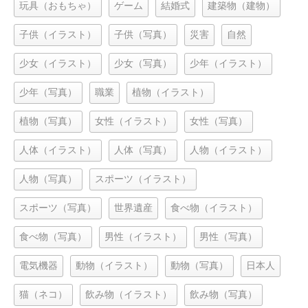
玩具（おもちゃ）
ゲーム
結婚式
建築物（建物）
子供（イラスト）
子供（写真）
災害
自然
少女（イラスト）
少女（写真）
少年（イラスト）
少年（写真）
職業
植物（イラスト）
植物（写真）
女性（イラスト）
女性（写真）
人体（イラスト）
人体（写真）
人物（イラスト）
人物（写真）
スポーツ（イラスト）
スポーツ（写真）
世界遺産
食べ物（イラスト）
食べ物（写真）
男性（イラスト）
男性（写真）
電気機器
動物（イラスト）
動物（写真）
日本人
猫（ネコ）
飲み物（イラスト）
飲み物（写真）