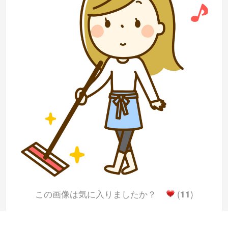
この画像は気に入りましたか？
(
11
)