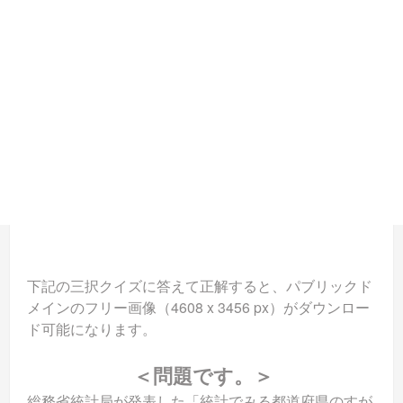
下記の三択クイズに答えて正解すると、パブリックド
メインのフリー画像（4608 x 3456 px）がダウンロー
ド可能になります。
＜問題です。＞
総務省統計局が発表した「統計でみる都道府県のすが