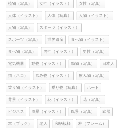
植物（写真）
女性（イラスト）
女性（写真）
人体（イラスト）
人体（写真）
人物（イラスト）
人物（写真）
スポーツ（イラスト）
スポーツ（写真）
世界遺産
食べ物（イラスト）
食べ物（写真）
男性（イラスト）
男性（写真）
電気機器
動物（イラスト）
動物（写真）
日本人
猫（ネコ）
飲み物（イラスト）
飲み物（写真）
乗り物（イラスト）
乗り物（写真）
ハート
背景（イラスト）
花（イラスト）
花（写真）
ビジネス
風景（イラスト）
風景（写真）
武器
本（ブック）
老人
和柄模様
枠（フレーム）