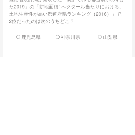
た2019」の「耕地面積1ヘクタール当たりにおける、
土地生産性が高い都道府県ランキング（2016）」で、
2位だったのは次のうちどこ？
鹿児島県
神奈川県
山梨県