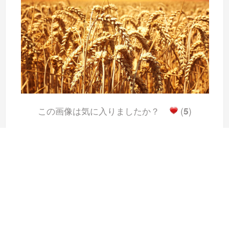
この画像は気に入りましたか？
(
5
)