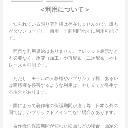
＜利用について＞
・知られている限り著作権は存在しませんので、誰も
がダウンロードし、商用・非商用問わずに利用可能で
す。
・面倒な利用規約はありません。クレジット表示など
も必要なく、改変（加工）や再配布（二次配布）やト
レースも可能です。
・ただし、モデルの人格権やパブリシティ権、あるい
は商標権を侵害するような利用は、申し立てが発生す
る場合があります。
・国によって著作権の保護期間が違う為、日本以外の
国では、パブリックドメインでない場合があります。
・著作権の保護期間が切れた絵画などの場合、画家の