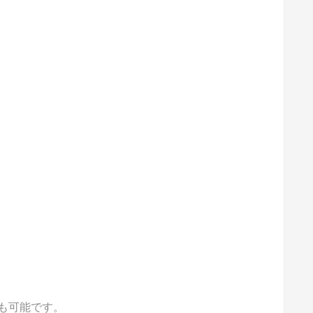
も可能です。