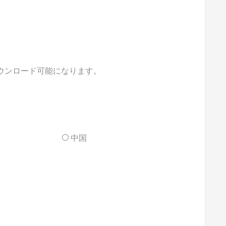
ダウンロード可能になります。
中国