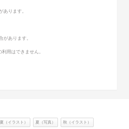
があります。
合があります。
の利用はできません。
夏（イラスト）
夏（写真）
秋（イラスト）