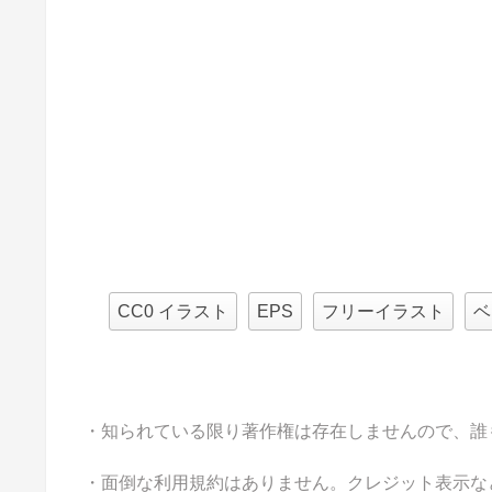
CC0 イラスト
EPS
フリーイラスト
ベ
・知られている限り著作権は存在しませんので、誰
・面倒な利用規約はありません。クレジット表示な