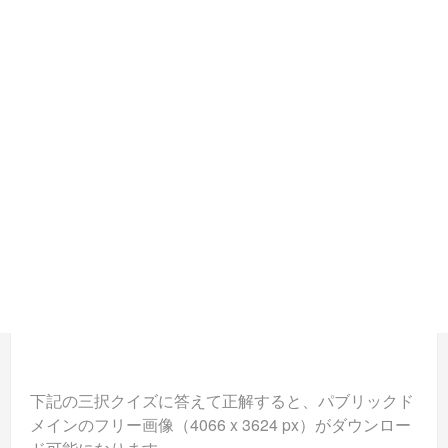
下記の三択クイズに答えて正解すると、パブリックド
メインのフリー画像（4066 x 3624 px）がダウンロー