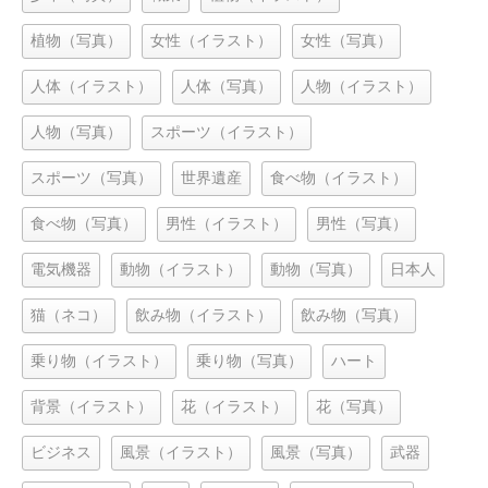
植物（写真）
女性（イラスト）
女性（写真）
人体（イラスト）
人体（写真）
人物（イラスト）
人物（写真）
スポーツ（イラスト）
スポーツ（写真）
世界遺産
食べ物（イラスト）
食べ物（写真）
男性（イラスト）
男性（写真）
電気機器
動物（イラスト）
動物（写真）
日本人
猫（ネコ）
飲み物（イラスト）
飲み物（写真）
乗り物（イラスト）
乗り物（写真）
ハート
背景（イラスト）
花（イラスト）
花（写真）
ビジネス
風景（イラスト）
風景（写真）
武器