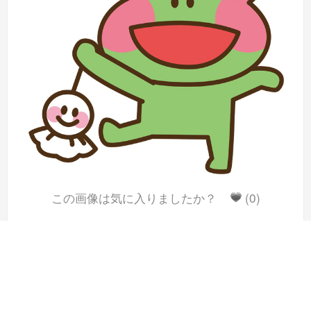
この画像は気に入りましたか？
(0)