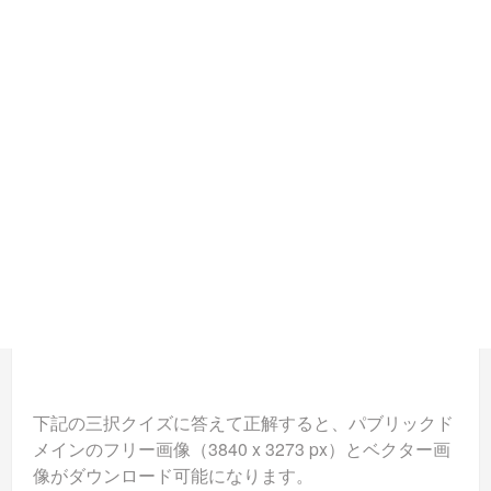
下記の三択クイズに答えて正解すると、パブリックド
メインのフリー画像（3840 x 3273 px）とベクター画
像がダウンロード可能になります。