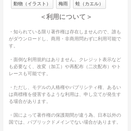
動物（イラスト）
梅雨
蛙（カエル）
＜利用について＞
・知られている限り著作権は存在しませんので、誰も
がダウンロードし、商用・非商用問わずに利用可能で
す。
・面倒な利用規約はありません。クレジット表示など
も必要なく、改変（加工）や再配布（二次配布）やト
レースも可能です。
・ただし、モデルの人格権やパブリシティ権、あるい
は商標権を侵害するような利用は、申し立てが発生す
る場合があります。
・国によって著作権の保護期間が違う為、日本以外の
国では、パブリックドメインでない場合があります。