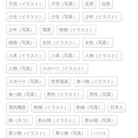
子供（イラスト）
子供（写真）
災害
自然
少女（イラスト）
少女（写真）
少年（イラスト）
少年（写真）
職業
植物（イラスト）
植物（写真）
女性（イラスト）
女性（写真）
人体（イラスト）
人体（写真）
人物（イラスト）
人物（写真）
スポーツ（イラスト）
スポーツ（写真）
世界遺産
食べ物（イラスト）
食べ物（写真）
男性（イラスト）
男性（写真）
電気機器
動物（イラスト）
動物（写真）
日本人
猫（ネコ）
飲み物（イラスト）
飲み物（写真）
乗り物（イラスト）
乗り物（写真）
ハート