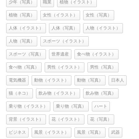
少年（写真）
職業
植物（イラスト）
植物（写真）
女性（イラスト）
女性（写真）
人体（イラスト）
人体（写真）
人物（イラスト）
人物（写真）
スポーツ（イラスト）
スポーツ（写真）
世界遺産
食べ物（イラスト）
食べ物（写真）
男性（イラスト）
男性（写真）
電気機器
動物（イラスト）
動物（写真）
日本人
猫（ネコ）
飲み物（イラスト）
飲み物（写真）
乗り物（イラスト）
乗り物（写真）
ハート
背景（イラスト）
花（イラスト）
花（写真）
ビジネス
風景（イラスト）
風景（写真）
武器