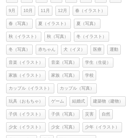
9月
10月
11月
12月
春（イラスト）
春（写真）
夏（イラスト）
夏（写真）
秋（イラスト）
秋（写真）
冬（イラスト）
冬（写真）
赤ちゃん
犬（イヌ）
医療
運動
音楽（イラスト）
音楽（写真）
学生（生徒）
家族（イラスト）
家族（写真）
学校
カップル（イラスト）
カップル（写真）
玩具（おもちゃ）
ゲーム
結婚式
建築物（建物）
子供（イラスト）
子供（写真）
災害
自然
少女（イラスト）
少女（写真）
少年（イラスト）