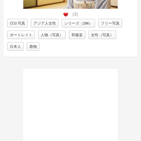
(3)
CC0 写真
アジア人女性
シリーズ（296）
フリー写真
ポートレイト
人物（写真）
和服姿
女性（写真）
日本人
着物