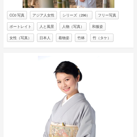
CC0 写真
アジア人女性
シリーズ（296）
フリー写真
ポートレイト
人と風景
人物（写真）
和服姿
女性（写真）
日本人
着物姿
竹林
竹（タケ）