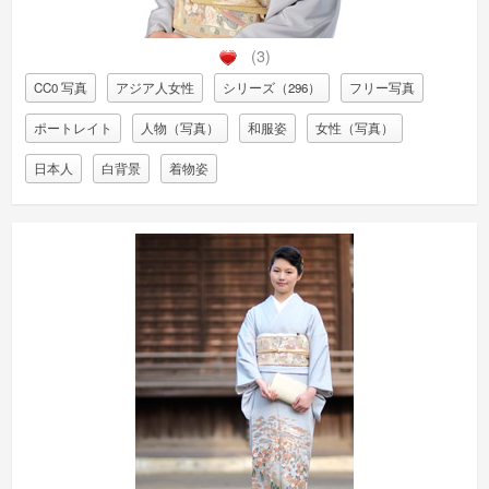
(3)
CC0 写真
アジア人女性
シリーズ（296）
フリー写真
ポートレイト
人物（写真）
和服姿
女性（写真）
日本人
白背景
着物姿