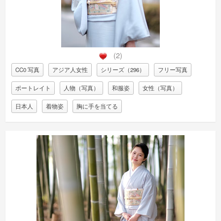
(2)
CC0 写真
アジア人女性
シリーズ（296）
フリー写真
ポートレイト
人物（写真）
和服姿
女性（写真）
日本人
着物姿
胸に手を当てる