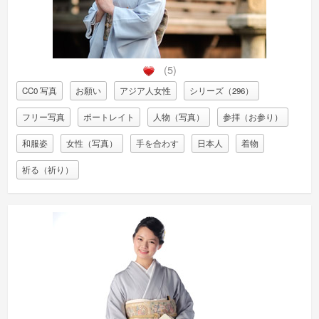
(5)
CC0 写真
お願い
アジア人女性
シリーズ（296）
フリー写真
ポートレイト
人物（写真）
参拝（お参り）
和服姿
女性（写真）
手を合わす
日本人
着物
祈る（祈り）