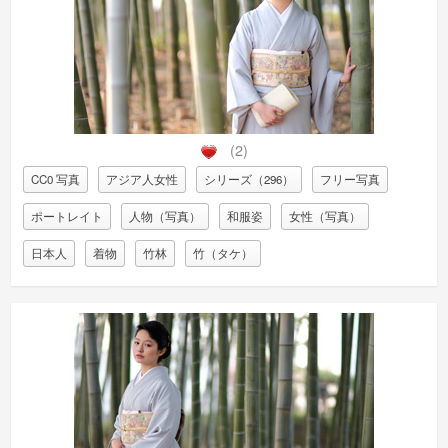
(2)
CC0 写真
アジア人女性
シリーズ（296）
フリー写真
ポートレイト
人物（写真）
和服姿
女性（写真）
日本人
着物
竹林
竹（タケ）