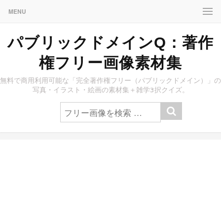
MENU
パブリックドメインQ：著作
権フリー画像素材集
無料で商用利用可能な「完全著作権フリー（パブリックドメイン）」の
写真・イラスト・絵画の素材集＋雑学3択クイズ。