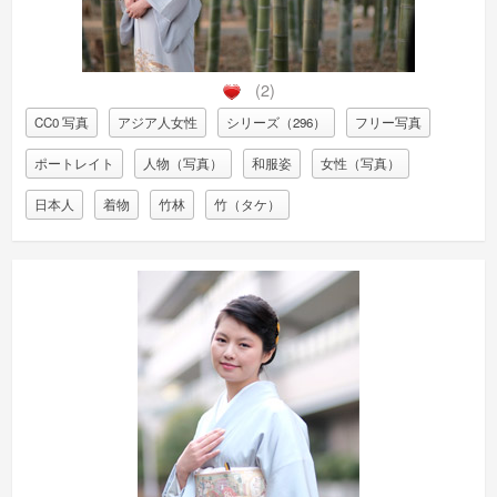
(2)
CC0 写真
アジア人女性
シリーズ（296）
フリー写真
ポートレイト
人物（写真）
和服姿
女性（写真）
日本人
着物
竹林
竹（タケ）