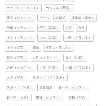
カップル（イラスト）
カップル（写真）
玩具（おもちゃ）
ゲーム
結婚式
建築物（建物）
子供（イラスト）
子供（写真）
災害
自然
少女（イラスト）
少女（写真）
少年（イラスト）
少年（写真）
職業
植物（イラスト）
植物（写真）
女性（イラスト）
女性（写真）
人体（イラスト）
人体（写真）
人物（イラスト）
人物（写真）
スポーツ（イラスト）
スポーツ（写真）
世界遺産
食べ物（イラスト）
食べ物（写真）
男性（イラスト）
男性（写真）