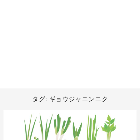
タグ:
ギョウジャニンニク