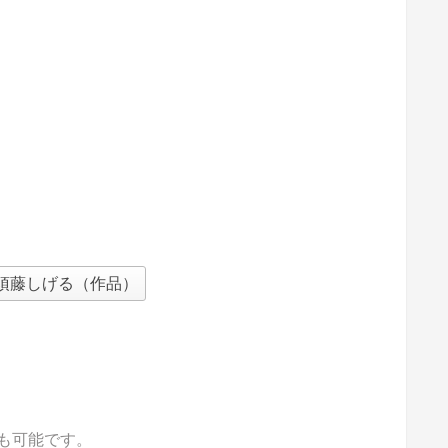
須藤しげる（作品）
も可能です。