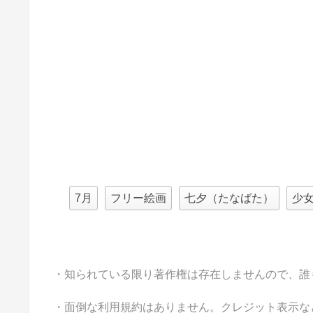
7月
フリー絵画
七夕（たなばた）
少
・知られている限り著作権は存在しませんので、誰
・面倒な利用規約はありません。クレジット表示な