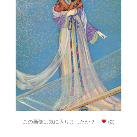
この画像は気に入りましたか？
(
2
)