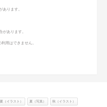
があります。
合があります。
の利用はできません。
夏（イラスト）
夏（写真）
秋（イラスト）