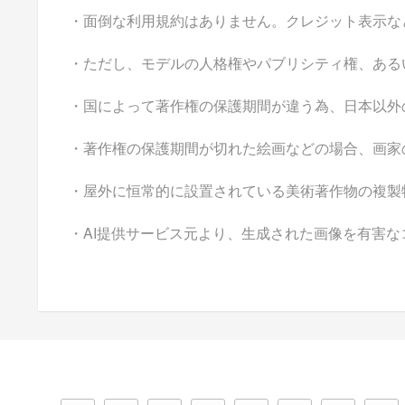
・面倒な利用規約はありません。クレジット表示な
・ただし、モデルの人格権やパブリシティ権、ある
・国によって著作権の保護期間が違う為、日本以外
・著作権の保護期間が切れた絵画などの場合、画家
・屋外に恒常的に設置されている美術著作物の複製
・AI提供サービス元より、生成された画像を有害