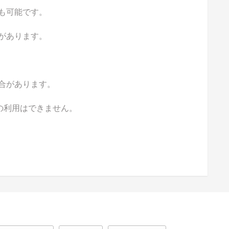
も可能です。
があります。
合があります。
の利用はできません。