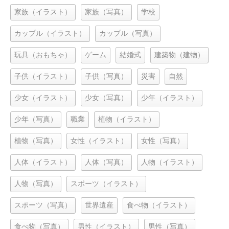
家族（イラスト）
家族（写真）
学校
カップル（イラスト）
カップル（写真）
玩具（おもちゃ）
ゲーム
結婚式
建築物（建物）
子供（イラスト）
子供（写真）
災害
自然
少女（イラスト）
少女（写真）
少年（イラスト）
少年（写真）
職業
植物（イラスト）
植物（写真）
女性（イラスト）
女性（写真）
人体（イラスト）
人体（写真）
人物（イラスト）
人物（写真）
スポーツ（イラスト）
スポーツ（写真）
世界遺産
食べ物（イラスト）
食べ物（写真）
男性（イラスト）
男性（写真）