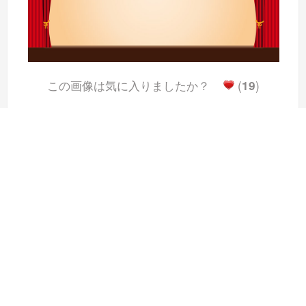
この画像は気に入りましたか？
(
19
)