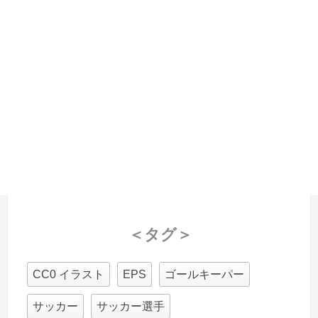
＜タグ＞
CC0 イラスト
EPS
ゴールキーパー
サッカー
サッカー選手