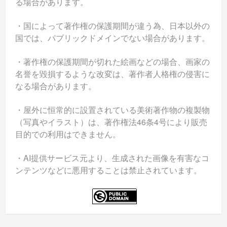
る場合があります。
・国によって著作権の保護期間が違う為、日本以外の
国では、パブリックドメインでない場合があります。
・著作権の保護期間が切れた絵画などの場合、画家の
名誉を毀損するような改変は、著作者人格権の侵害に
なる場合があります。
・屋外に恒常的に設置されている美術著作物の複製物
（写真やイラスト）は、著作権法46条4号により販売
目的での利用はできません。
・AI提供サービス元より、生成された画像を有害なコ
ンテンツなどに悪用することは禁止されています。