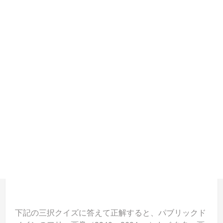
下記の三択クイズに答えて正解すると、パブリックド