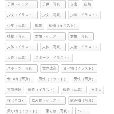
子供（イラスト）
子供（写真）
災害
自然
少女（イラスト）
少女（写真）
少年（イラスト）
少年（写真）
職業
植物（イラスト）
植物（写真）
女性（イラスト）
女性（写真）
人体（イラスト）
人体（写真）
人物（イラスト）
人物（写真）
スポーツ（イラスト）
スポーツ（写真）
世界遺産
食べ物（イラスト）
食べ物（写真）
男性（イラスト）
男性（写真）
電気機器
動物（イラスト）
動物（写真）
日本人
猫（ネコ）
飲み物（イラスト）
飲み物（写真）
乗り物（イラスト）
乗り物（写真）
ハート