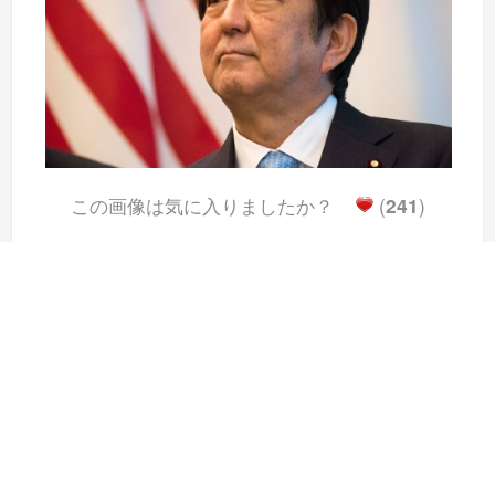
この画像は気に入りましたか？
(
241
)