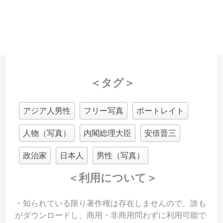
＜タグ＞
アジア人男性
フリー写真
ポートレイト
人物（写真）
内閣総理大臣
安倍晋三
政治家
日本人
男性（写真）
＜利用について＞
・知られている限り著作権は存在しませんので、誰も
がダウンロードし、商用・非商用問わずに利用可能で