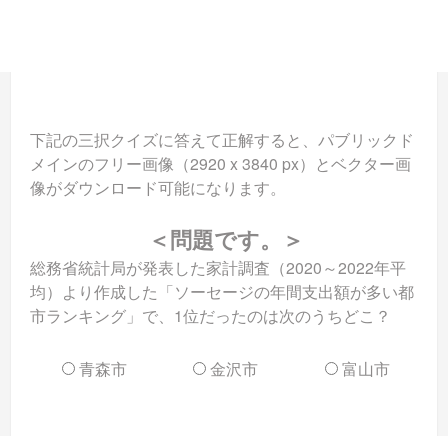
下記の三択クイズに答えて正解すると、パブリックド
メインのフリー画像（2920 x 3840 px）とベクター画
像がダウンロード可能になります。
＜問題です。＞
総務省統計局が発表した家計調査（2020～2022年平
均）より作成した「ソーセージの年間支出額が多い都
市ランキング」で、1位だったのは次のうちどこ？
青森市
金沢市
富山市