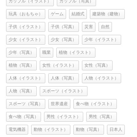
カップル（イラスト）
カップル（写真）
玩具（おもちゃ）
ゲーム
結婚式
建築物（建物）
子供（イラスト）
子供（写真）
災害
自然
少女（イラスト）
少女（写真）
少年（イラスト）
少年（写真）
職業
植物（イラスト）
植物（写真）
女性（イラスト）
女性（写真）
人体（イラスト）
人体（写真）
人物（イラスト）
人物（写真）
スポーツ（イラスト）
スポーツ（写真）
世界遺産
食べ物（イラスト）
食べ物（写真）
男性（イラスト）
男性（写真）
電気機器
動物（イラスト）
動物（写真）
日本人