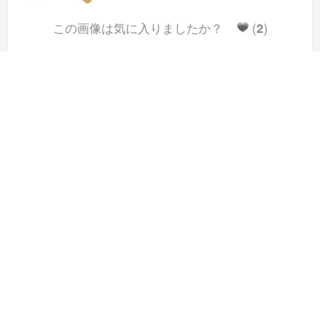
この画像は気に入りましたか？
(
2
)