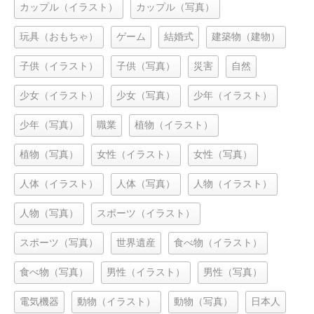
カップル（イラスト）
カップル（写真）
玩具（おもちゃ）
ゲーム
結婚式
建築物（建物）
子供（イラスト）
子供（写真）
災害
自然
少女（イラスト）
少女（写真）
少年（イラスト）
少年（写真）
職業
植物（イラスト）
植物（写真）
女性（イラスト）
女性（写真）
人体（イラスト）
人体（写真）
人物（イラスト）
人物（写真）
スポーツ（イラスト）
スポーツ（写真）
世界遺産
食べ物（イラスト）
食べ物（写真）
男性（イラスト）
男性（写真）
電気機器
動物（イラスト）
動物（写真）
日本人