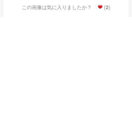
この画像は気に入りましたか？
(
2
)