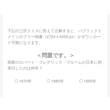
下記の三択クイズに答えて正解すると、パブリックド
メインのフリー画像（2724 x 4000 px）がダウンロー
ド可能になります。
＜問題です。＞
画家のロバート・フレデリック・ブルームが日本に初
来日したのは何年？
1870年
1880年
1890年