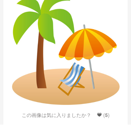
この画像は気に入りましたか？
(
5
)