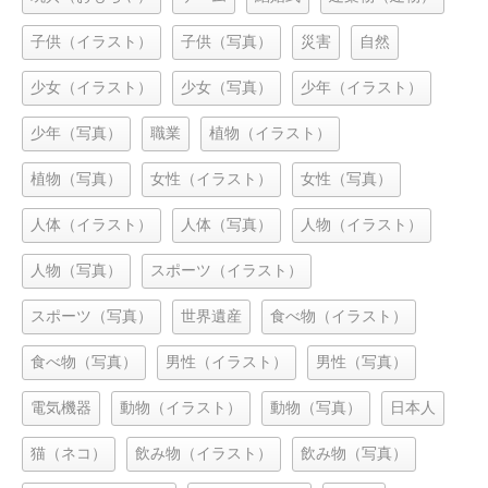
子供（イラスト）
子供（写真）
災害
自然
少女（イラスト）
少女（写真）
少年（イラスト）
少年（写真）
職業
植物（イラスト）
植物（写真）
女性（イラスト）
女性（写真）
人体（イラスト）
人体（写真）
人物（イラスト）
人物（写真）
スポーツ（イラスト）
スポーツ（写真）
世界遺産
食べ物（イラスト）
食べ物（写真）
男性（イラスト）
男性（写真）
電気機器
動物（イラスト）
動物（写真）
日本人
猫（ネコ）
飲み物（イラスト）
飲み物（写真）