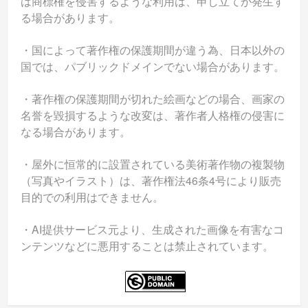
は商標権を侵害するような利用は、申し立てが発生す
る場合があります。
・国によって著作権の保護期間が違う為、日本以外の
国では、パブリックドメインでない場合があります。
・著作権の保護期間が切れた絵画などの場合、画家の
名誉を毀損するような改変は、著作者人格権の侵害に
なる場合があります。
・屋外に恒常的に設置されている美術著作物の複製物
（写真やイラスト）は、著作権法46条4号により販売
目的での利用はできません。
・AI提供サービス元より、生成された画像を有害なコ
ンテンツなどに悪用することは禁止されています。