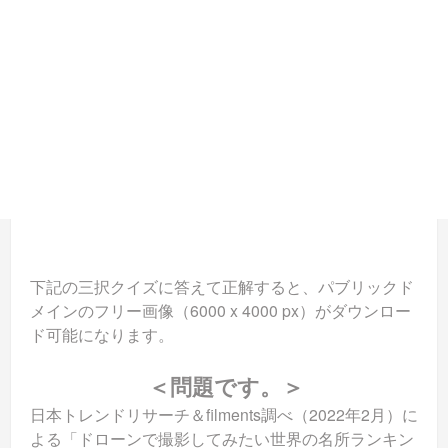
下記の三択クイズに答えて正解すると、パブリックド
メインのフリー画像（6000 x 4000 px）がダウンロー
ド可能になります。
＜問題です。＞
日本トレンドリサーチ＆filments調べ（2022年2月）に
よる「ドローンで撮影してみたい世界の名所ランキン