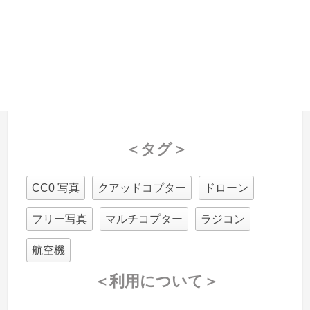
＜タグ＞
CC0 写真
クアッドコプター
ドローン
フリー写真
マルチコプター
ラジコン
航空機
＜利用について＞