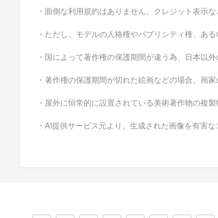
・面倒な利用規約はありません。クレジット表示な
・ただし、モデルの人格権やパブリシティ権、ある
・国によって著作権の保護期間が違う為、日本以外
・著作権の保護期間が切れた絵画などの場合、画家
・屋外に恒常的に設置されている美術著作物の複製
・AI提供サービス元より、生成された画像を有害