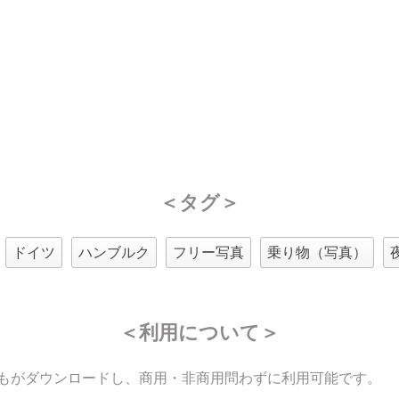
＜タグ＞
ドイツ
ハンブルク
フリー写真
乗り物（写真）
＜利用について＞
もがダウンロードし、商用・非商用問わずに利用可能です。