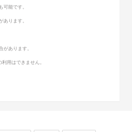
も可能です。
があります。
合があります。
の利用はできません。