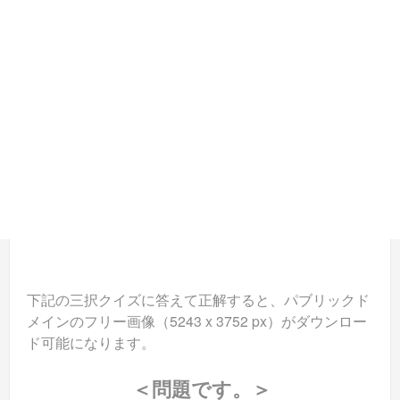
下記の三択クイズに答えて正解すると、パブリックド
メインのフリー画像（5243 x 3752 px）がダウンロー
ド可能になります。
＜問題です。＞