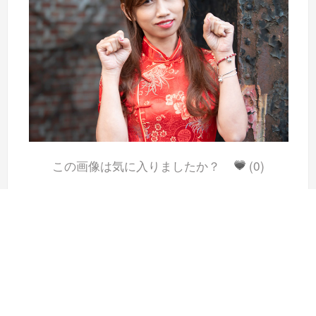
この画像は気に入りましたか？
(0)