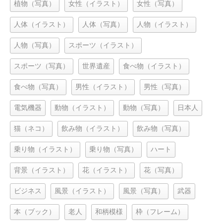
植物（写真）
女性（イラスト）
女性（写真）
人体（イラスト）
人体（写真）
人物（イラスト）
人物（写真）
スポーツ（イラスト）
スポーツ（写真）
世界遺産
食べ物（イラスト）
食べ物（写真）
男性（イラスト）
男性（写真）
電気機器
動物（イラスト）
動物（写真）
日本人
猫（ネコ）
飲み物（イラスト）
飲み物（写真）
乗り物（イラスト）
乗り物（写真）
ハート
背景（イラスト）
花（イラスト）
花（写真）
ビジネス
風景（イラスト）
風景（写真）
武器
本（ブック）
老人
和柄模様
枠（フレーム）