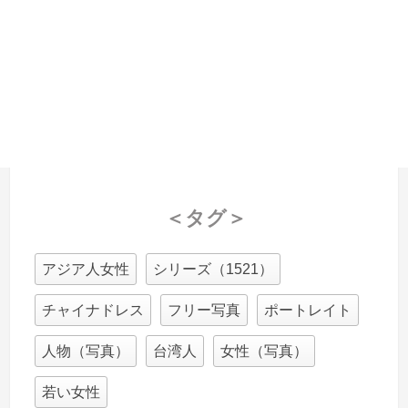
＜タグ＞
アジア人女性
シリーズ（1521）
チャイナドレス
フリー写真
ポートレイト
人物（写真）
台湾人
女性（写真）
若い女性