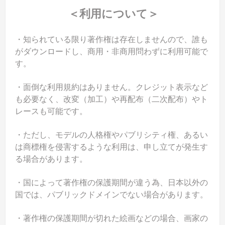
＜利用について＞
・知られている限り著作権は存在しませんので、誰も
がダウンロードし、商用・非商用問わずに利用可能で
す。
・面倒な利用規約はありません。クレジット表示など
も必要なく、改変（加工）や再配布（二次配布）やト
レースも可能です。
・ただし、モデルの人格権やパブリシティ権、あるい
は商標権を侵害するような利用は、申し立てが発生す
る場合があります。
・国によって著作権の保護期間が違う為、日本以外の
国では、パブリックドメインでない場合があります。
・著作権の保護期間が切れた絵画などの場合、画家の