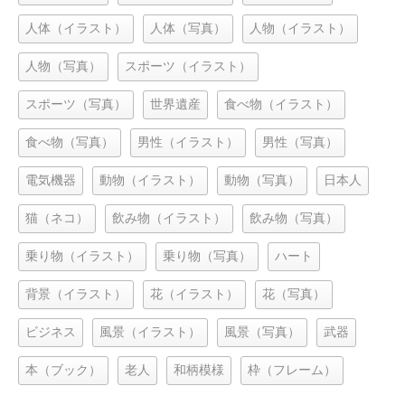
人体（イラスト）
人体（写真）
人物（イラスト）
人物（写真）
スポーツ（イラスト）
スポーツ（写真）
世界遺産
食べ物（イラスト）
食べ物（写真）
男性（イラスト）
男性（写真）
電気機器
動物（イラスト）
動物（写真）
日本人
猫（ネコ）
飲み物（イラスト）
飲み物（写真）
乗り物（イラスト）
乗り物（写真）
ハート
背景（イラスト）
花（イラスト）
花（写真）
ビジネス
風景（イラスト）
風景（写真）
武器
本（ブック）
老人
和柄模様
枠（フレーム）