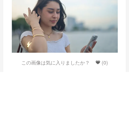
この画像は気に入りましたか？
(0)