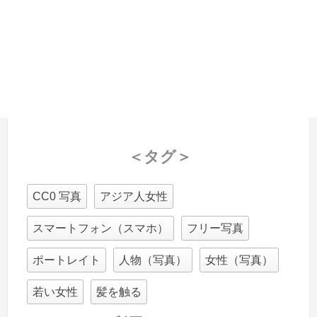
＜タグ＞
CC0 写真
アジア人女性
スマートフォン（スマホ）
フリー写真
ポートレイト
人物（写真）
女性（写真）
若い女性
髪を触る