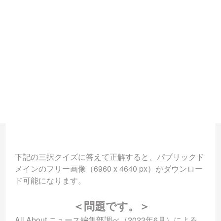
下記の三択クイズに答えて正解すると、パブリックド
メインのフリー画像（6960 x 4640 px）がダウンロー
ド可能になります。
＜問題です。＞
All About ニュース編集部調べ（2023年6月）による