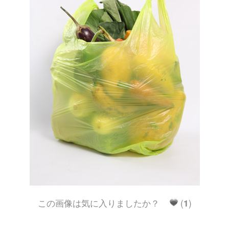
この画像は気に入りましたか？
(
1
)