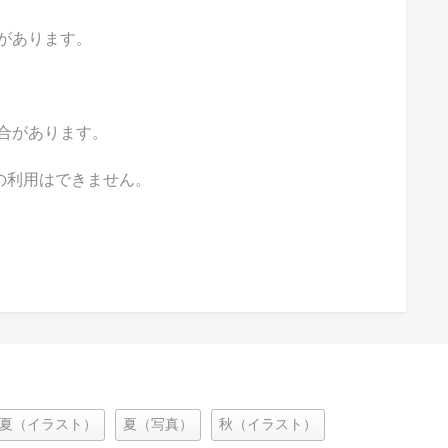
があります。
合があります。
の利用はできません。
夏（イラスト）
夏（写真）
秋（イラスト）