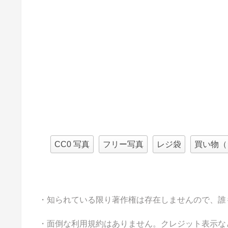
CC0 写真
フリー写真
レジ袋
買い物（
・知られている限り著作権は存在しませんので、誰
・面倒な利用規約はありません。クレジット表示な