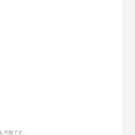
も可能です。