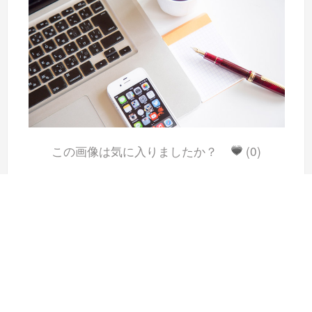
この画像は気に入りましたか？
(0)