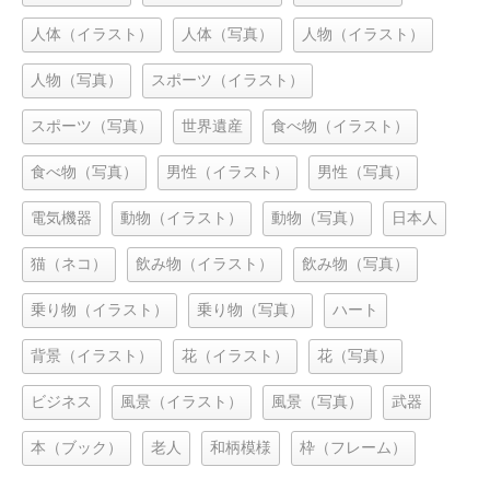
人体（イラスト）
人体（写真）
人物（イラスト）
人物（写真）
スポーツ（イラスト）
スポーツ（写真）
世界遺産
食べ物（イラスト）
食べ物（写真）
男性（イラスト）
男性（写真）
電気機器
動物（イラスト）
動物（写真）
日本人
猫（ネコ）
飲み物（イラスト）
飲み物（写真）
乗り物（イラスト）
乗り物（写真）
ハート
背景（イラスト）
花（イラスト）
花（写真）
ビジネス
風景（イラスト）
風景（写真）
武器
本（ブック）
老人
和柄模様
枠（フレーム）