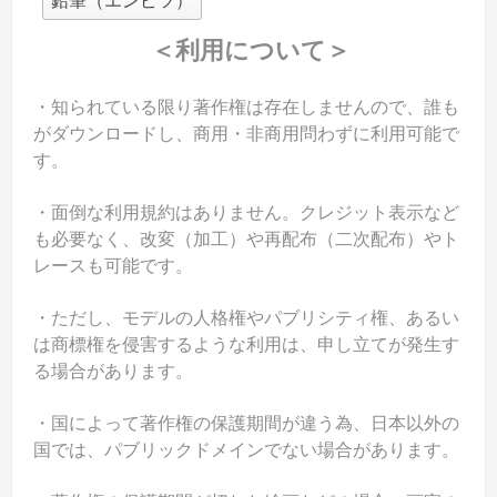
鉛筆（エンピツ）
＜利用について＞
・知られている限り著作権は存在しませんので、誰も
がダウンロードし、商用・非商用問わずに利用可能で
す。
・面倒な利用規約はありません。クレジット表示など
も必要なく、改変（加工）や再配布（二次配布）やト
レースも可能です。
・ただし、モデルの人格権やパブリシティ権、あるい
は商標権を侵害するような利用は、申し立てが発生す
る場合があります。
・国によって著作権の保護期間が違う為、日本以外の
国では、パブリックドメインでない場合があります。