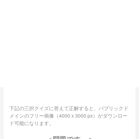
下記の三択クイズに答えて正解すると、パブリックド
メインのフリー画像（4000 x 3000 px）がダウンロー
ド可能になります。
＜問題です。＞