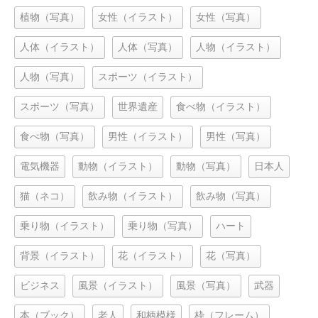
植物（写真）
女性（イラスト）
女性（写真）
人体（イラスト）
人体（写真）
人物（イラスト）
人物（写真）
スポーツ（イラスト）
スポーツ（写真）
世界遺産
食べ物（イラスト）
食べ物（写真）
男性（イラスト）
男性（写真）
電気機器
動物（イラスト）
動物（写真）
日本人
猫（ネコ）
飲み物（イラスト）
飲み物（写真）
乗り物（イラスト）
乗り物（写真）
ハート
背景（イラスト）
花（イラスト）
花（写真）
ビジネス
風景（イラスト）
風景（写真）
武器
本（ブック）
老人
和柄模様
枠（フレーム）