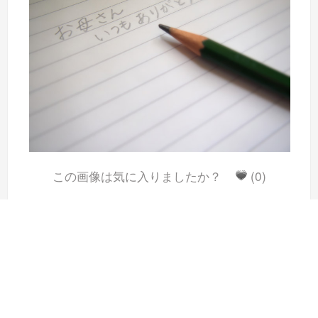
この画像は気に入りましたか？
(0)