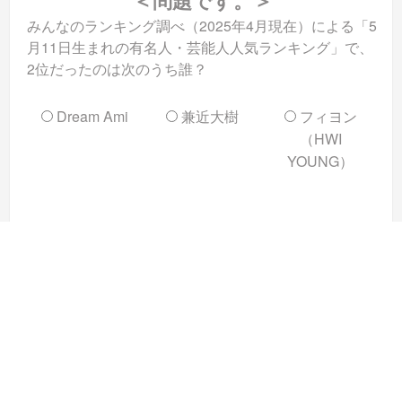
みんなのランキング調べ（2025年4月現在）による「5
月11日生まれの有名人・芸能人人気ランキング」で、
2位だったのは次のうち誰？
Dream Ami
兼近大樹
フィヨン
（HWI
YOUNG）