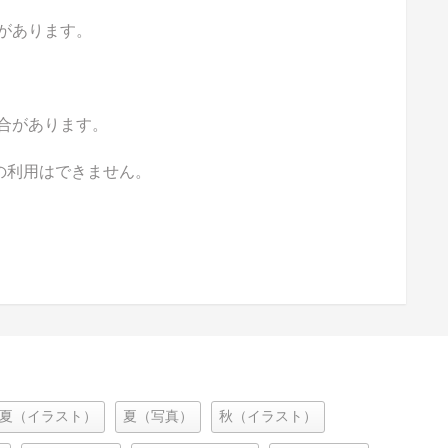
があります。
合があります。
の利用はできません。
夏（イラスト）
夏（写真）
秋（イラスト）