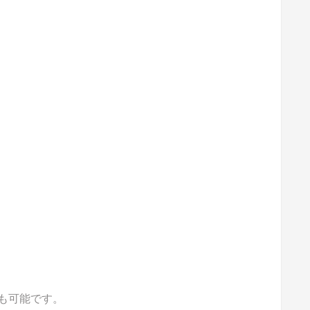
も可能です。