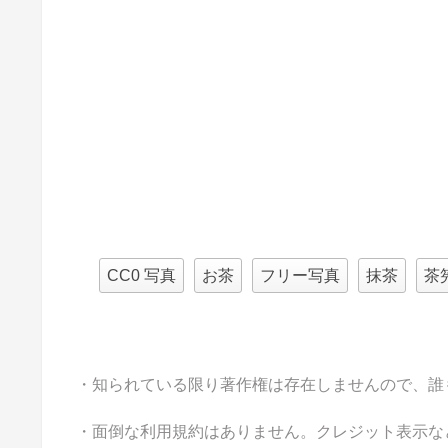
CC0 写真
お茶
フリー写真
抹茶
茶
・知られている限り著作権は存在しませんので、誰
・面倒な利用規約はありません。クレジット表示な