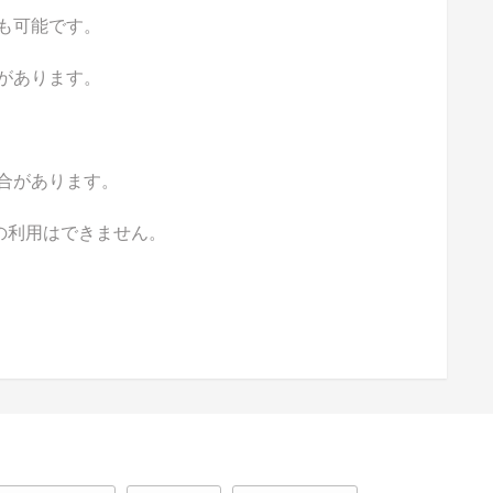
も可能です。
があります。
合があります。
の利用はできません。