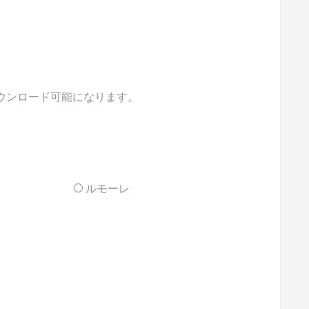
ダウンロード可能になります。
ルモーレ