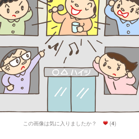
この画像は気に入りましたか？
(
4
)