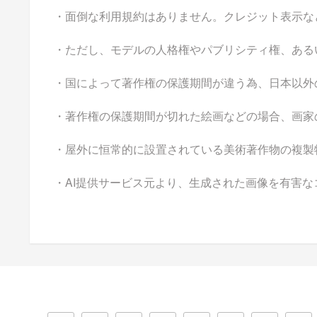
・面倒な利用規約はありません。クレジット表示な
・ただし、モデルの人格権やパブリシティ権、ある
・国によって著作権の保護期間が違う為、日本以外
・著作権の保護期間が切れた絵画などの場合、画家
・屋外に恒常的に設置されている美術著作物の複製
・AI提供サービス元より、生成された画像を有害