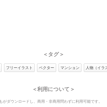
＜タグ＞
フリーイラスト
ベクター
マンション
人物（イラ
＜利用について＞
もがダウンロードし、商用・非商用問わずに利用可能です。