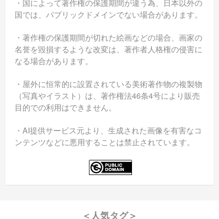
・国によって著作権の保護期間が違う為、日本以外の
国では、パブリックドメインでない場合があります。
・著作権の保護期間が切れた絵画などの場合、画家の
名誉を毀損するような改変は、著作者人格権の侵害に
なる場合があります。
・屋外に恒常的に設置されている美術著作物の複製物
（写真やイラスト）は、著作権法46条4号により販売
目的での利用はできません。
・AI提供サービス元より、生成された画像を有害なコ
ンテンツなどに悪用することは禁止されています。
＜人気タグ＞