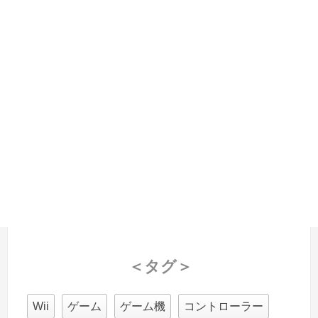
＜タグ＞
Wii
ゲーム
ゲーム機
コントローラー