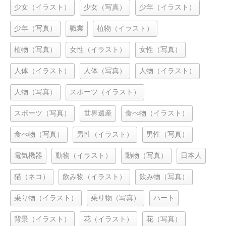
少女（イラスト）
少女（写真）
少年（イラスト）
少年（写真）
職業
植物（イラスト）
植物（写真）
女性（イラスト）
女性（写真）
人体（イラスト）
人体（写真）
人物（イラスト）
人物（写真）
スポーツ（イラスト）
スポーツ（写真）
世界遺産
食べ物（イラスト）
食べ物（写真）
男性（イラスト）
男性（写真）
電気機器
動物（イラスト）
動物（写真）
日本人
猫（ネコ）
飲み物（イラスト）
飲み物（写真）
乗り物（イラスト）
乗り物（写真）
ハート
背景（イラスト）
花（イラスト）
花（写真）