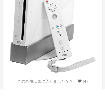
この画像は気に入りましたか？
(
4
)