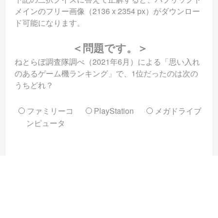
メインのフリー画像（2136 x 2354 px）がダウンロー
ド可能になります。
＜問題です。＞
ねとらぼ調査隊調べ（2021年6月）による「思い入れ
のあるゲーム機ランキング」で、1位だったのは次の
うちどれ？
ファミリーコ
PlayStation
メガドライブ
ンピュータ