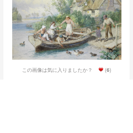
この画像は気に入りましたか？
(
6
)