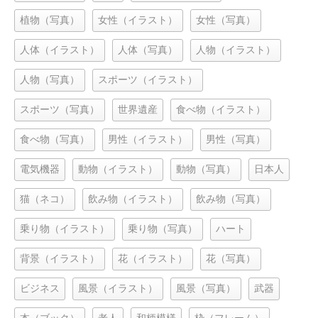
植物（写真）
女性（イラスト）
女性（写真）
人体（イラスト）
人体（写真）
人物（イラスト）
人物（写真）
スポーツ（イラスト）
スポーツ（写真）
世界遺産
食べ物（イラスト）
食べ物（写真）
男性（イラスト）
男性（写真）
電気機器
動物（イラスト）
動物（写真）
日本人
猫（ネコ）
飲み物（イラスト）
飲み物（写真）
乗り物（イラスト）
乗り物（写真）
ハート
背景（イラスト）
花（イラスト）
花（写真）
ビジネス
風景（イラスト）
風景（写真）
武器