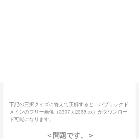
下記の三択クイズに答えて正解すると、パブリックド
メインのフリー画像（3307 x 2368 px）がダウンロー
ド可能になります。
＜問題です。＞