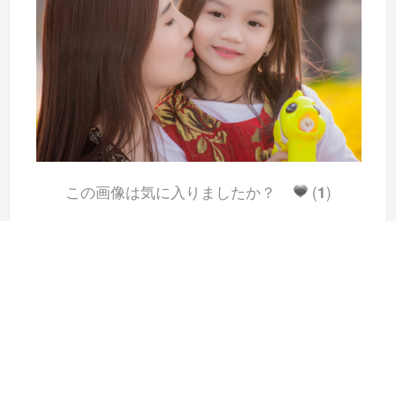
この画像は気に入りましたか？
(
1
)