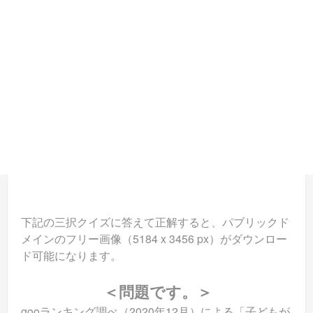
下記の三択クイズに答えて正解すると、パブリックド
メインのフリー画像（5184 x 3456 px）がダウンロー
ド可能になります。
＜問題です。＞
gooランキング調べ（2020年12月）による「子どもが