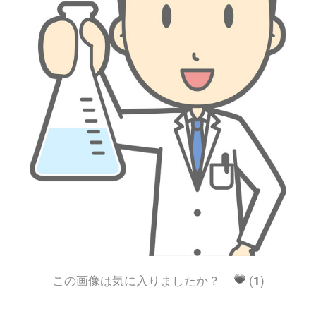
この画像は気に入りましたか？
(
1
)