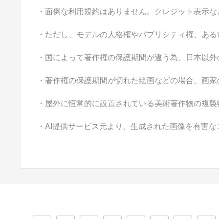
・面倒な利用規約はありません。クレジット表示な
・ただし、モデルの人格権やパブリシティ権、ある
・国によって著作権の保護期間が違う為、日本以外
・著作権の保護期間が切れた絵画などの場合、画家
・屋外に恒常的に設置されている美術著作物の複製
・AI提供サービス元より、生成された画像を有害