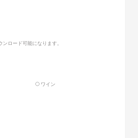
ダウンロード可能になります。
ワイン