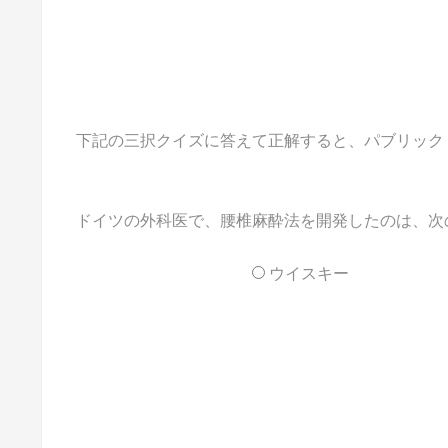
下記の三択クイズに答えて正解すると、パブリックドメ
ドイツの外科医で、腰椎麻酔法を開発したのは、次
ウイスキー