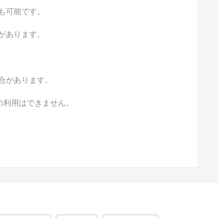
も可能です。
があります。
合があります。
の利用はできません。