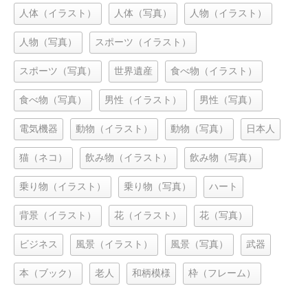
人体（イラスト）
人体（写真）
人物（イラスト）
人物（写真）
スポーツ（イラスト）
スポーツ（写真）
世界遺産
食べ物（イラスト）
食べ物（写真）
男性（イラスト）
男性（写真）
電気機器
動物（イラスト）
動物（写真）
日本人
猫（ネコ）
飲み物（イラスト）
飲み物（写真）
乗り物（イラスト）
乗り物（写真）
ハート
背景（イラスト）
花（イラスト）
花（写真）
ビジネス
風景（イラスト）
風景（写真）
武器
本（ブック）
老人
和柄模様
枠（フレーム）