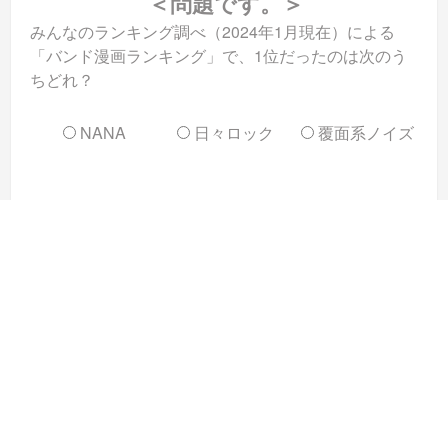
＜問題です。＞
みんなのランキング調べ（2024年1月現在）による
「バンド漫画ランキング」で、1位だったのは次のう
ちどれ？
NANA
日々ロック
覆面系ノイズ