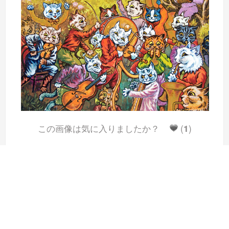
この画像は気に入りましたか？
(
1
)