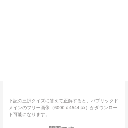
下記の三択クイズに答えて正解すると、パブリックド
メインのフリー画像（6000 x 4544 px）がダウンロー
ド可能になります。