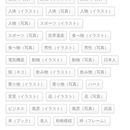
人体（イラスト）
人体（写真）
人物（イラスト）
人物（写真）
スポーツ（イラスト）
スポーツ（写真）
世界遺産
食べ物（イラスト）
食べ物（写真）
男性（イラスト）
男性（写真）
電気機器
動物（イラスト）
動物（写真）
日本人
猫（ネコ）
飲み物（イラスト）
飲み物（写真）
乗り物（イラスト）
乗り物（写真）
ハート
背景（イラスト）
花（イラスト）
花（写真）
ビジネス
風景（イラスト）
風景（写真）
武器
本（ブック）
老人
和柄模様
枠（フレーム）