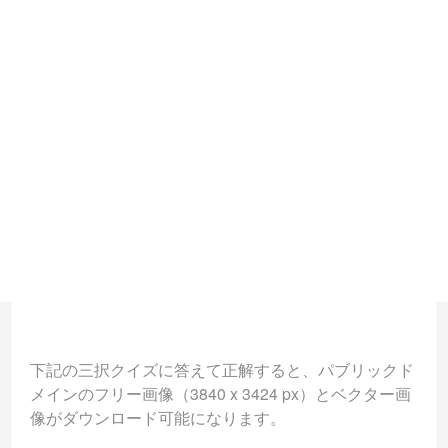
下記の三択クイズに答えて正解すると、パブリックド
メインのフリー画像（3840 x 3424 px）とベクター画
像がダウンロード可能になります。