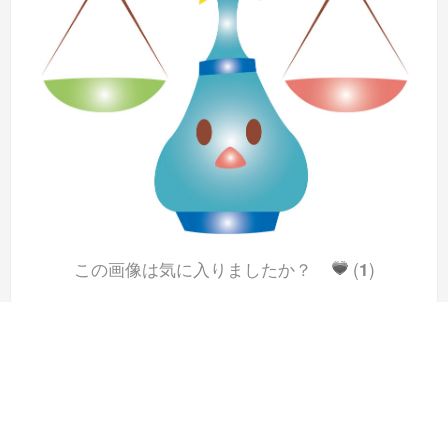
この画像は気に入りましたか？
(
1
)