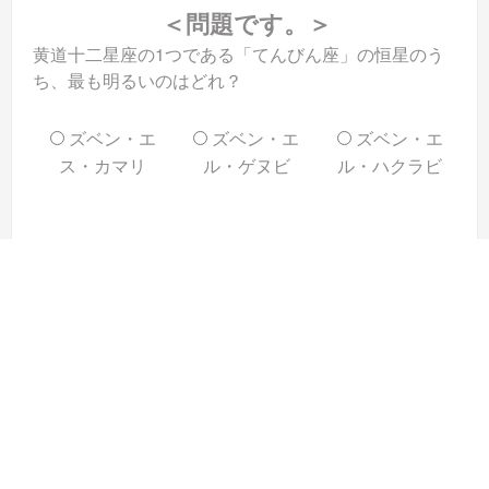
＜問題です。＞
黄道十二星座の1つである「てんびん座」の恒星のう
ち、最も明るいのはどれ？
ズベン・エ
ズベン・エ
ズベン・エ
ス・カマリ
ル・ゲヌビ
ル・ハクラビ