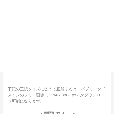
下記の三択クイズに答えて正解すると、パブリックド
メインのフリー画像（5184 x 3888 px）がダウンロー
ド可能になります。
＜問題です。＞