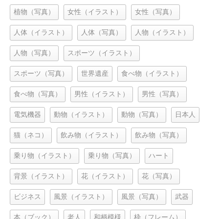
植物（写真）
女性（イラスト）
女性（写真）
人体（イラスト）
人体（写真）
人物（イラスト）
人物（写真）
スポーツ（イラスト）
スポーツ（写真）
世界遺産
食べ物（イラスト）
食べ物（写真）
男性（イラスト）
男性（写真）
電気機器
動物（イラスト）
動物（写真）
日本人
猫（ネコ）
飲み物（イラスト）
飲み物（写真）
乗り物（イラスト）
乗り物（写真）
ハート
背景（イラスト）
花（イラスト）
花（写真）
ビジネス
風景（イラスト）
風景（写真）
武器
本（ブック）
老人
和柄模様
枠（フレーム）