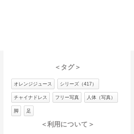
＜タグ＞
オレンジジュース
シリーズ（417）
チャイナドレス
フリー写真
人体（写真）
脚
足
＜利用について＞