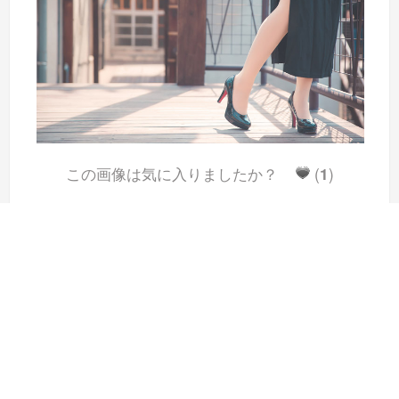
この画像は気に入りましたか？
(
1
)