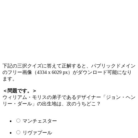
下記の三択クイズに答えて正解すると、パブリックドメイン
のフリー画像（4334 x 6029 px）がダウンロード可能になり
ます。
＜問題です。＞
ウィリアム・モリスの弟子であるデザイナー「ジョン・ヘン
リー・ダール」の出生地は、次のうちどこ？
マンチェスター‎
リヴァプール‎