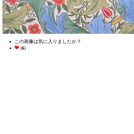
この画像は気に入りましたか？
(
6
)