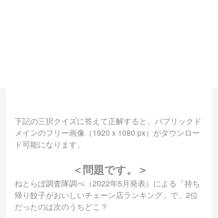
下記の三択クイズに答えて正解すると、パブリックド
メインのフリー画像（1920 x 1080 px）がダウンロー
ド可能になります。
＜問題です。＞
ねとらぼ調査隊調べ（2022年5月発表）による「持ち
帰り餃子がおいしいチェーン店ランキング」で、2位
だったのは次のうちどこ？