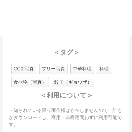
＜タグ＞
CC0 写真
フリー写真
中華料理
料理
食べ物（写真）
餃子（ギョウザ）
＜利用について＞
・知られている限り著作権は存在しませんので、誰も
がダウンロードし、商用・非商用問わずに利用可能で
す。