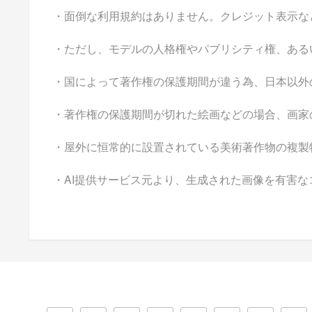
・面倒な利用規約はありません。クレジット表示な
・ただし、モデルの人格権やパブリシティ権、ある
・国によって著作権の保護期間が違う為、日本以外
・著作権の保護期間が切れた絵画などの場合、画家
・屋外に恒常的に設置されている美術著作物の複製
・AI提供サービス元より、生成された画像を有害