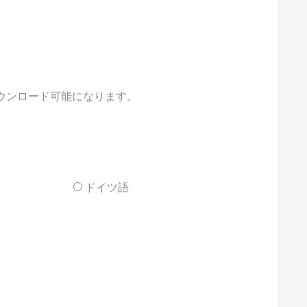
ダウンロード可能になります。
ドイツ語