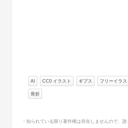
AI
CC0 イラスト
ギプス
フリーイラス
骨折
・知られている限り著作権は存在しませんので、誰