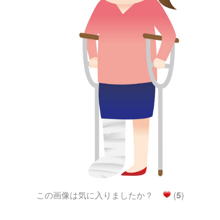
この画像は気に入りましたか？
(
5
)