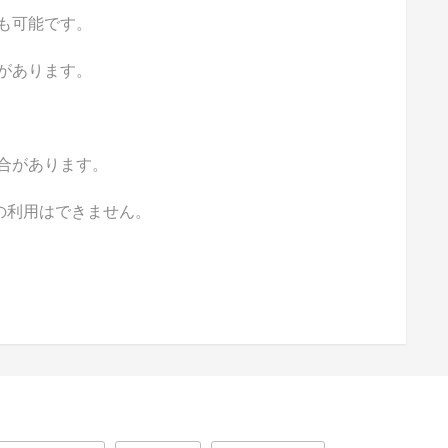
も可能です。
があります。
合があります。
の利用はできません。