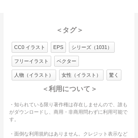
＜タグ＞
CC0 イラスト
EPS
シリーズ（1031）
フリーイラスト
ベクター
人物（イラスト）
女性（イラスト）
驚く
＜利用について＞
・知られている限り著作権は存在しませんので、誰も
がダウンロードし、商用・非商用問わずに利用可能で
す。
・面倒な利用規約はありません。クレジット表示など