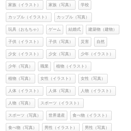
家族（イラスト）
家族（写真）
学校
カップル（イラスト）
カップル（写真）
玩具（おもちゃ）
ゲーム
結婚式
建築物（建物）
子供（イラスト）
子供（写真）
災害
自然
少女（イラスト）
少女（写真）
少年（イラスト）
少年（写真）
職業
植物（イラスト）
植物（写真）
女性（イラスト）
女性（写真）
人体（イラスト）
人体（写真）
人物（イラスト）
人物（写真）
スポーツ（イラスト）
スポーツ（写真）
世界遺産
食べ物（イラスト）
食べ物（写真）
男性（イラスト）
男性（写真）