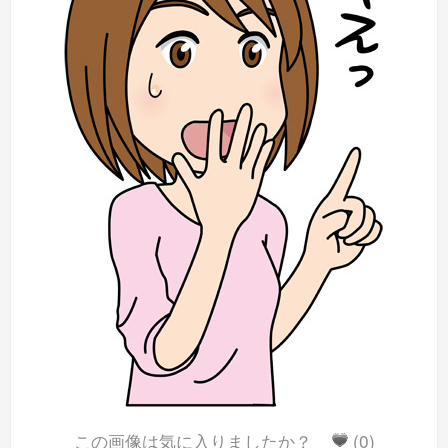
この画像は気に入りましたか？
(0)