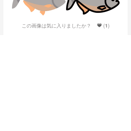
この画像は気に入りましたか？
(
1
)