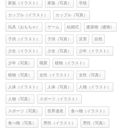
家族（イラスト）
家族（写真）
学校
カップル（イラスト）
カップル（写真）
玩具（おもちゃ）
ゲーム
結婚式
建築物（建物）
子供（イラスト）
子供（写真）
災害
自然
少女（イラスト）
少女（写真）
少年（イラスト）
少年（写真）
職業
植物（イラスト）
植物（写真）
女性（イラスト）
女性（写真）
人体（イラスト）
人体（写真）
人物（イラスト）
人物（写真）
スポーツ（イラスト）
スポーツ（写真）
世界遺産
食べ物（イラスト）
食べ物（写真）
男性（イラスト）
男性（写真）