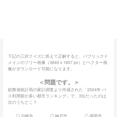
下記の三択クイズに答えて正解すると、パブリックド
メインのフリー画像（3840 x 1807 px）とベクター画
像がダウンロード可能になります。
＜問題です。＞
総務省統計局の家計調査より作成された「2024年 バ
ス利用額が多い都市ランキング」で、3位だったのは
次のうちどこ？
川崎市
神戸市
盛岡市