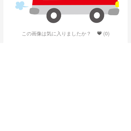
この画像は気に入りましたか？
(0)